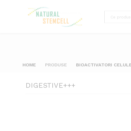
HOME
PRODUSE
BIOACTIVATORI CELUL
DIGESTIVE+++